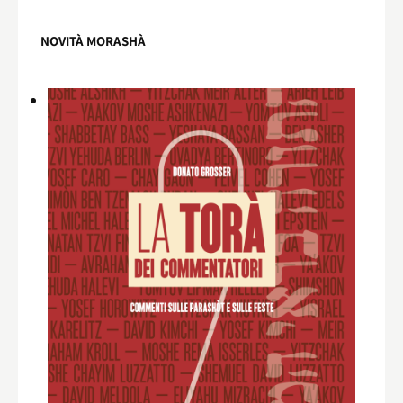
NOVITÀ MORASHÀ