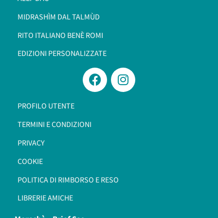
MIDRASHÌM DAL TALMÙD
RITO ITALIANO BENÈ ROMI​
EDIZIONI PERSONALIZZATE
PROFILO UTENTE
TERMINI E CONDIZIONI
PRIVACY
COOKIE
POLITICA DI RIMBORSO E RESO
LIBRERIE AMICHE