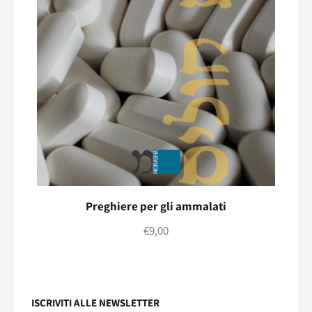
Preghiere per gli ammalati
€
9,00
ISCRIVITI ALLE NEWSLETTER