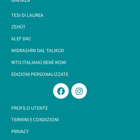
GHENIZÀ
TESI DI LAUREA
ZEHÙT
ALEF DAC
MIDRASHÌM DAL TALMÙD
RITO ITALIANO BENÈ ROMI​
EDIZIONI PERSONALIZZATE
PROFILO UTENTE
TERMINI E CONDIZIONI
PRIVACY