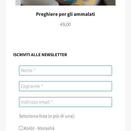
Preghiere per gli ammalati
€
9,00
ISCRIVITI ALLE NEWSLETTER
Seleziona lista (o più di una):
Kolòt - Morashà