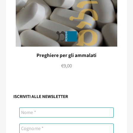
Preghiere per gli ammalati
€
9,00
ISCRIVITI ALLE NEWSLETTER