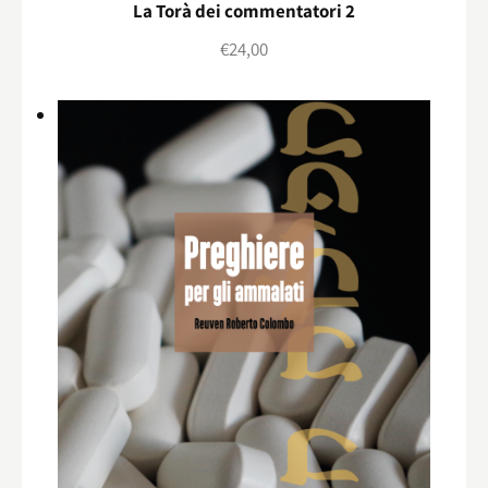
La Torà dei commentatori 2
€
24,00