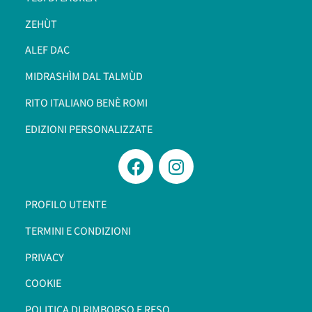
ZEHÙT
ALEF DAC
MIDRASHÌM DAL TALMÙD
RITO ITALIANO BENÈ ROMI​
EDIZIONI PERSONALIZZATE
PROFILO UTENTE
TERMINI E CONDIZIONI
PRIVACY
COOKIE
POLITICA DI RIMBORSO E RESO