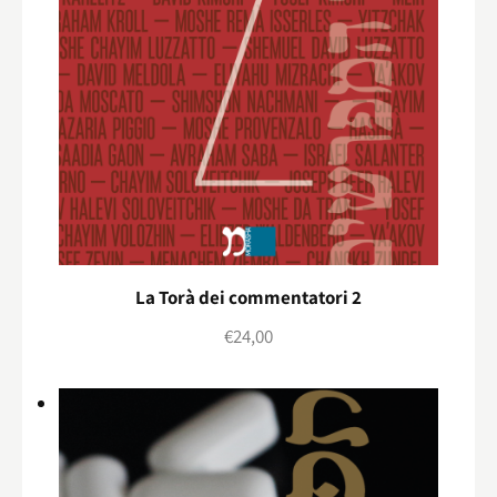
La Torà dei commentatori 2
€
24,00