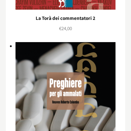
La Torà dei commentatori 2
€
24,00