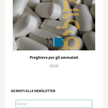
Preghiere per gli ammalati
€
9,00
ISCRIVITI ALLE NEWSLETTER