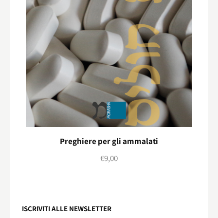
Preghiere per gli ammalati
€
9,00
ISCRIVITI ALLE NEWSLETTER