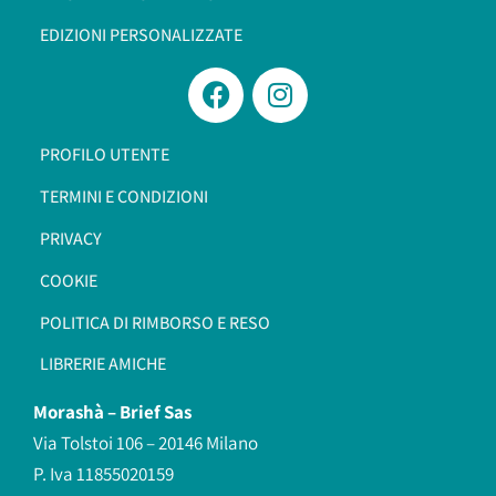
EDIZIONI PERSONALIZZATE
PROFILO UTENTE
TERMINI E CONDIZIONI
PRIVACY
COOKIE
POLITICA DI RIMBORSO E RESO
LIBRERIE AMICHE
Morashà –
Brief Sas
Via Tolstoi 106 – 20146 Milano
P. Iva 11855020159