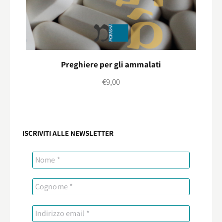
Preghiere per gli ammalati
€
9,00
ISCRIVITI ALLE NEWSLETTER