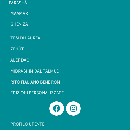
PARASHÀ
MAAMÀR
GHENIZÀ
TESI DI LAUREA
ZEHÙT
ALEF DAC
MIDRASHÌM DAL TALMÙD
RITO ITALIANO BENÈ ROMI​
EDIZIONI PERSONALIZZATE
PROFILO UTENTE