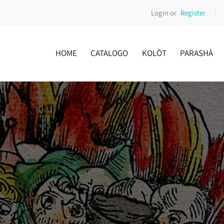
Login or
Register
HOME
CATALOGO
KOLÒT
PARASHÀ