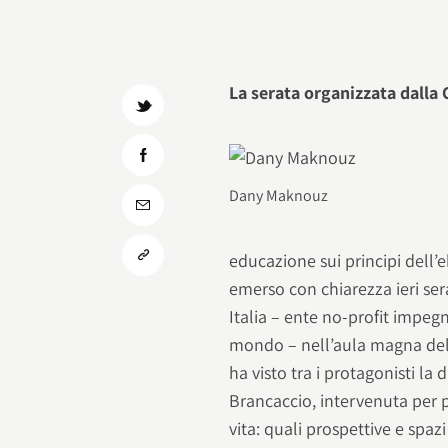
La serata organizzata dalla 
Dany Maknouz
educazione sui principi dell’e
emerso con chiarezza ieri ser
Italia – ente no-profit impe
mondo – nell’aula magna del
ha visto tra i protagonisti la
Brancaccio, intervenuta per p
vita: quali prospettive e spazi 