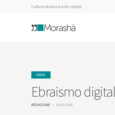
Cultura ebraica a tutto campo
EBREI
Ebraismo digital
REDAZIONE
16/09/2016