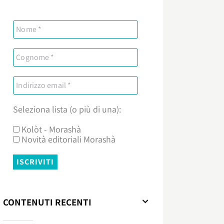
Seleziona lista (o più di una):
Kolòt - Morashà
Novità editoriali Morashà
CONTENUTI RECENTI