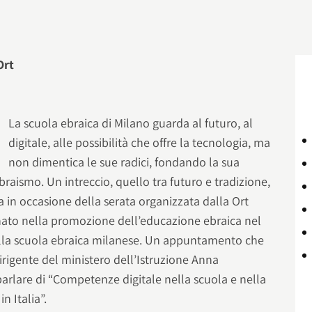
Ort
La scuola ebraica di Milano guarda al futuro, al
digitale, alle possibilità che offre la tecnologia, ma
non dimentica le sue radici, fondando la sua
braismo. Un intreccio, quello tra futuro e tradizione,
a in occasione della serata organizzata dalla Ort
gnato nella promozione dell’educazione ebraica nel
la scuola ebraica milanese. Un appuntamento che
 dirigente del ministero dell’Istruzione Anna
arlare di “Competenze digitale nella scuola e nella
in Italia”.