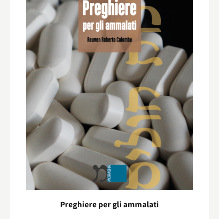
Preghiere per gli ammalati