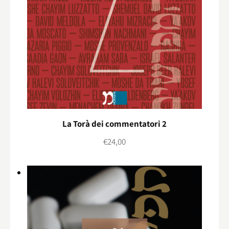
La Torà dei commentatori 2
€
24,00