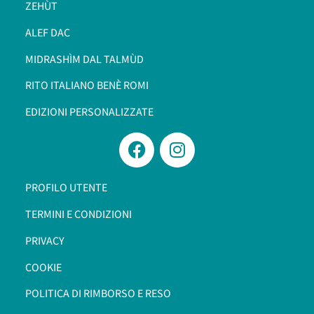
ZEHÙT
ALEF DAC
MIDRASHÌM DAL TALMÙD
RITO ITALIANO BENÈ ROMI​
EDIZIONI PERSONALIZZATE
PROFILO UTENTE
TERMINI E CONDIZIONI
PRIVACY
COOKIE
POLITICA DI RIMBORSO E RESO