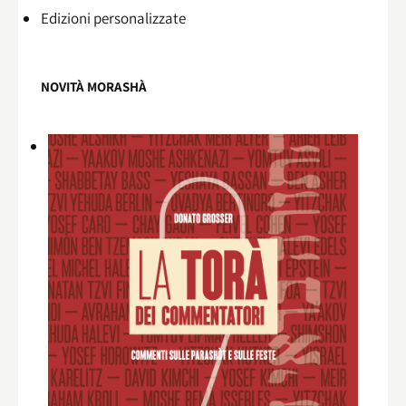
Edizioni personalizzate
NOVITÀ MORASHÀ