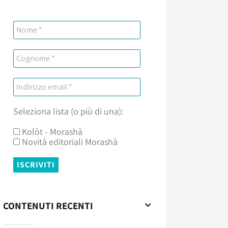
Seleziona lista (o più di una):
Kolòt - Morashà
Novità editoriali Morashà
CONTENUTI RECENTI