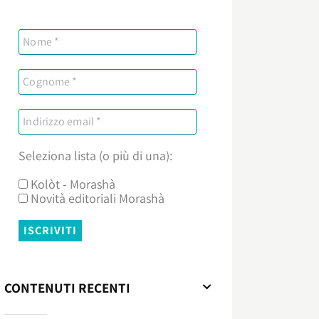
Seleziona lista (o più di una):
Kolòt - Morashà
Novità editoriali Morashà
CONTENUTI RECENTI