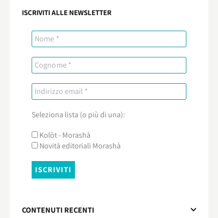
ISCRIVITI ALLE NEWSLETTER
Seleziona lista (o più di una):
Kolòt - Morashà
Novità editoriali Morashà
CONTENUTI RECENTI