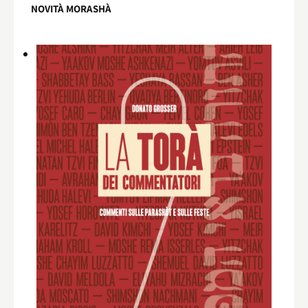
NOVITÀ MORASHÀ