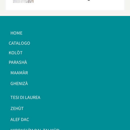
HOME
CATALOGO
KOLÒT
PARASHÀ
MAAMÀR
GHENIZÀ
TESI DI LAUREA
ZEHÙT
ALEF DAC