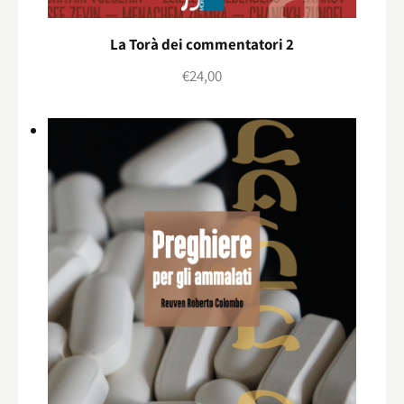
La Torà dei commentatori 2
€
24,00