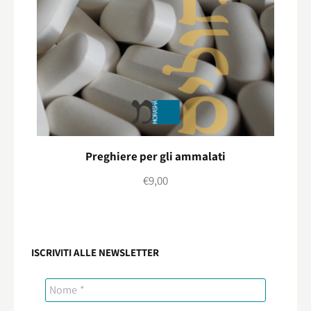
Preghiere per gli ammalati
€
9,00
ISCRIVITI ALLE NEWSLETTER