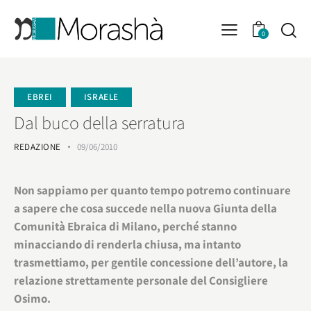
0
EBREI
ISRAELE
Dal buco della serratura
REDAZIONE
09/06/2010
Non sappiamo per quanto tempo potremo continuare
a sapere che cosa succede nella nuova Giunta della
Comunità Ebraica di Milano, perché stanno
minacciando di renderla chiusa, ma intanto
trasmettiamo, per gentile concessione dell’autore, la
relazione strettamente personale del Consigliere
Osimo.