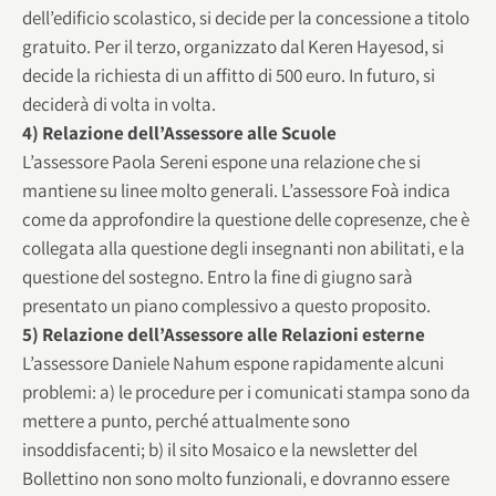
dell’edificio scolastico, si decide per la concessione a titolo
gratuito. Per il terzo, organizzato dal Keren Hayesod, si
decide la richiesta di un affitto di 500 euro. In futuro, si
deciderà di volta in volta.
4) Relazione dell’Assessore alle Scuole
L’assessore Paola Sereni espone una relazione che si
mantiene su linee molto generali. L’assessore Foà indica
come da approfondire la questione delle copresenze, che è
collegata alla questione degli insegnanti non abilitati, e la
questione del sostegno. Entro la fine di giugno sarà
presentato un piano complessivo a questo proposito.
5) Relazione dell’Assessore alle Relazioni esterne
L’assessore Daniele Nahum espone rapidamente alcuni
problemi: a) le procedure per i comunicati stampa sono da
mettere a punto, perché attualmente sono
insoddisfacenti; b) il sito Mosaico e la newsletter del
Bollettino non sono molto funzionali, e dovranno essere