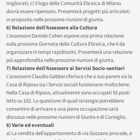
migliorati; c) il logo della Comunità Ebraica di Milano
dovrà essere ripensato. Presenterà progetti più articolati
in proposito nelle prossime riunioni di giunta.
6) Relazione dell’Assessore alla Cultura
L’assessore Daniele Cohen espone una prima relazione
sulla prossima Giornata della Cultura Ebraica, che è da
organizzare in tempi rapidissimi. Presenterà una relazione
più approfondita nelle prossime riunioni di giunta.
7) Relazione dell’Assessore ai Servizi Socio-sanitari
L’assessore Claudio Gabbai riferisce che a suo parere sia la
Casa di Riposo sia i Servizi sociali funzionano molto bene.
Nella Casa di Riposo, attualmente sono occupati 92 posti
letto su 102. La questione di quali strategie potrebbero
consentire di arrivare a una piena occupazione sarà
discussa nelle prossime riunioni di Giunta e di Consiglio.
8) Varie ed eventuali
a) La vendita dell’appartamento di via Gozzano procede, e