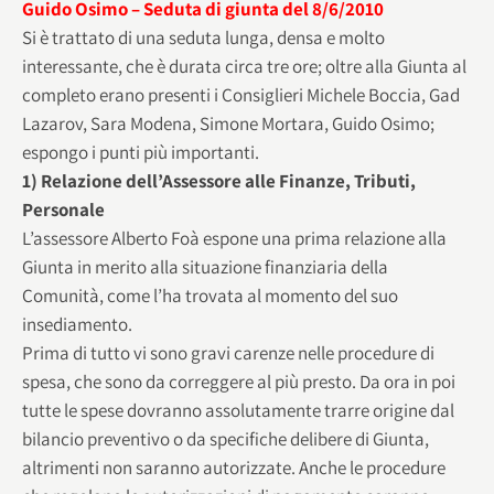
Guido Osimo – Seduta di giunta del 8/6/2010
Si è trattato di una seduta lunga, densa e molto
interessante, che è durata circa tre ore; oltre alla Giunta al
completo erano presenti i Consiglieri Michele Boccia, Gad
Lazarov, Sara Modena, Simone Mortara, Guido Osimo;
espongo i punti più importanti.
1) Relazione dell’Assessore alle Finanze, Tributi,
Personale
L’assessore Alberto Foà espone una prima relazione alla
Giunta in merito alla situazione finanziaria della
Comunità, come l’ha trovata al momento del suo
insediamento.
Prima di tutto vi sono gravi carenze nelle procedure di
spesa, che sono da correggere al più presto. Da ora in poi
tutte le spese dovranno assolutamente trarre origine dal
bilancio preventivo o da specifiche delibere di Giunta,
altrimenti non saranno autorizzate. Anche le procedure