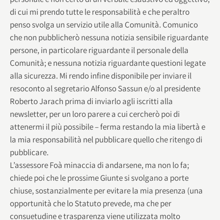
di cui mi prendo tutte le responsabilità e che peraltro
penso svolga un servizio utile alla Comunità. Comunico
che non pubblicherò nessuna notizia sensibile riguardante
persone, in particolare riguardante il personale della
Comunità; e nessuna notizia riguardante questioni legate
alla sicurezza. Mi rendo infine disponibile per inviare il
resoconto al segretario Alfonso Sassun e/o al presidente
Roberto Jarach prima di inviarlo agli iscritti alla
newsletter, per un loro parere a cui cercherò poi di
attenermi il più possibile – ferma restando la mia libertà e
la mia responsabilità nel pubblicare quello che ritengo di
pubblicare.
L’assessore Foà minaccia di andarsene, ma non lo fa;
chiede poi che le prossime Giunte si svolgano a porte
chiuse, sostanzialmente per evitare la mia presenza (una
opportunità che lo Statuto prevede, ma che per
consuetudine e trasparenza viene utilizzata molto