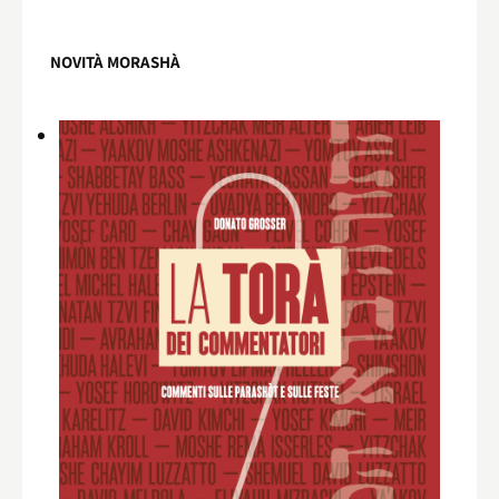
NOVITÀ MORASHÀ