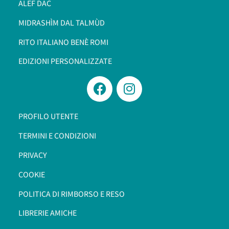
ALEF DAC
MIDRASHÌM DAL TALMÙD
RITO ITALIANO BENÈ ROMI​
EDIZIONI PERSONALIZZATE
PROFILO UTENTE
TERMINI E CONDIZIONI
PRIVACY
COOKIE
POLITICA DI RIMBORSO E RESO
LIBRERIE AMICHE