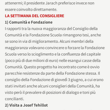
attenermi; il presidente Jarach preferisce invece non
essere coinvolto direttamente.
LA SETTIMANA DEL CONSIGLIERE
1) Comunità e Fondazione
I rapporti tra la nuova maggioranza del Consiglio della
Comunità e la Fondazione Scuola rimangono tesi, anche
se sono in via di miglioramento. Alcuni membri della
maggioranza volevano convincere o forzare la Fondazione
Scuola verso lo scioglimento e la confluenza del capitale
(poco più di due milioni di euro) nelle esangui casse della
Comunità. Questo progetto ha incontrato come è ovvio
parecchie resistenze da parte della Fondazione stessa. Il
consiglio della Fondazione di giovedì 3 giugno, a cui erano
stati invitati anche alcuni consiglieri della Comunità, ha
visto però il prevalere di posizioni di dialogo e toni più
concilianti.
2) Visita a Josef Tehillot