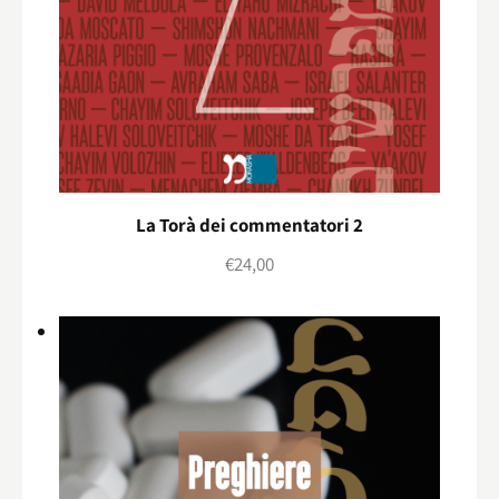
La Torà dei commentatori 2
€
24,00