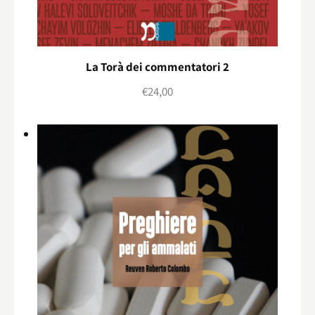
La Torà dei commentatori 2
€
24,00