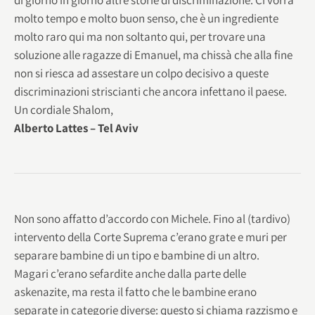
molto tempo e molto buon senso, che è un ingrediente
molto raro qui ma non soltanto qui, per trovare una
soluzione alle ragazze di Emanuel, ma chissà che alla fine
non si riesca ad assestare un colpo decisivo a queste
discriminazioni striscianti che ancora infettano il paese.
Un cordiale Shalom,
Alberto Lattes – Tel Aviv
Non sono affatto d’accordo con Michele. Fino al (tardivo)
intervento della Corte Suprema c’erano grate e muri per
separare bambine di un tipo e bambine di un altro.
Magari c’erano sefardite anche dalla parte delle
askenazite, ma resta il fatto che le bambine erano
separate in categorie diverse: questo si chiama razzismo e