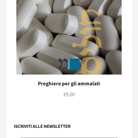
Preghiere per gli ammalati
€
9,00
ISCRIVITI ALLE NEWSLETTER