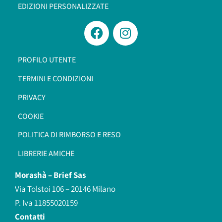
EDIZIONI PERSONALIZZATE
PROFILO UTENTE
TERMINI E CONDIZIONI
PRIVACY
COOKIE
POLITICA DI RIMBORSO E RESO
LIBRERIE AMICHE
Morashà –
Brief Sas
Via Tolstoi 106 – 20146 Milano
P. Iva 11855020159
Contatti