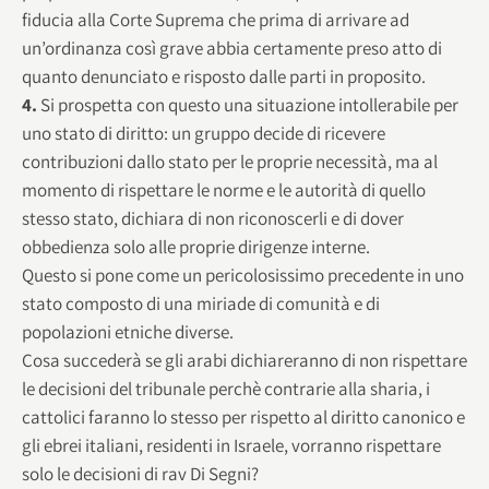
fiducia alla Corte Suprema che prima di arrivare ad
un’ordinanza così grave abbia certamente preso atto di
quanto denunciato e risposto dalle parti in proposito.
4.
Si prospetta con questo una situazione intollerabile per
uno stato di diritto: un gruppo decide di ricevere
contribuzioni dallo stato per le proprie necessità, ma al
momento di rispettare le norme e le autorità di quello
stesso stato, dichiara di non riconoscerli e di dover
obbedienza solo alle proprie dirigenze interne.
Questo si pone come un pericolosissimo precedente in uno
stato composto di una miriade di comunità e di
popolazioni etniche diverse.
Cosa succederà se gli arabi dichiareranno di non rispettare
le decisioni del tribunale perchè contrarie alla sharia, i
cattolici faranno lo stesso per rispetto al diritto canonico e
gli ebrei italiani, residenti in Israele, vorranno rispettare
solo le decisioni di rav Di Segni?