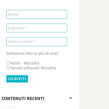
Seleziona lista (o più di una):
Kolòt - Morashà
Novità editoriali Morashà
CONTENUTI RECENTI