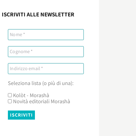
ISCRIVITI ALLE NEWSLETTER
Seleziona lista (o più di una):
Kolòt - Morashà
Novità editoriali Morashà