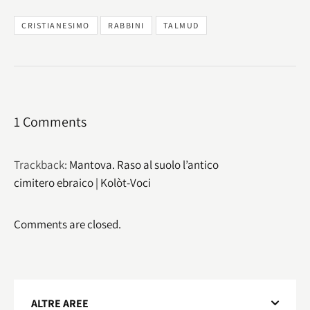
CRISTIANESIMO
RABBINI
TALMUD
1 Comments
Trackback:
Mantova. Raso al suolo l’antico
cimitero ebraico | Kolòt-Voci
Comments are closed.
ALTRE AREE