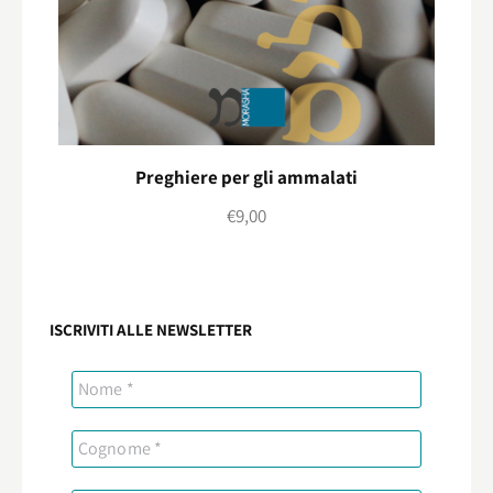
Preghiere per gli ammalati
€
9,00
ISCRIVITI ALLE NEWSLETTER