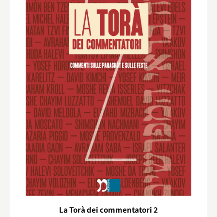
La Torà dei commentatori 2