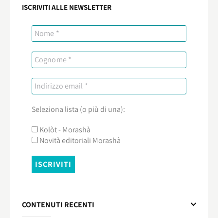
ISCRIVITI ALLE NEWSLETTER
Seleziona lista (o più di una):
Kolòt - Morashà
Novità editoriali Morashà
CONTENUTI RECENTI