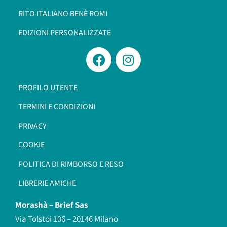
RITO ITALIANO BENÈ ROMI​
EDIZIONI PERSONALIZZATE
PROFILO UTENTE
TERMINI E CONDIZIONI
PRIVACY
COOKIE
POLITICA DI RIMBORSO E RESO
LIBRERIE AMICHE
Morashà –
Brief Sas
Via Tolstoi 106 – 20146 Milano