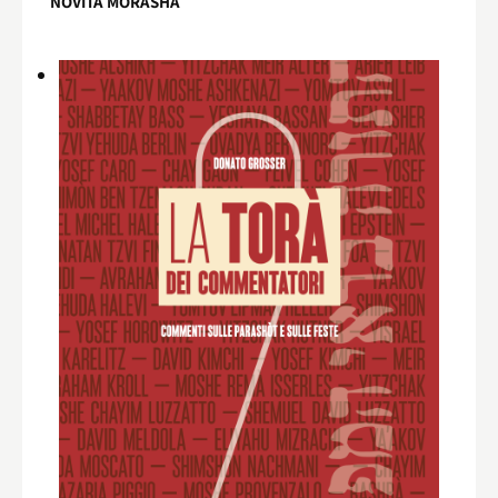
NOVITÀ MORASHÀ