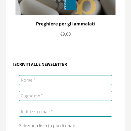
Preghiere per gli ammalati
€
9,00
ISCRIVITI ALLE NEWSLETTER
Seleziona lista (o più di una):