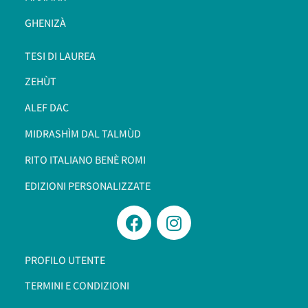
GHENIZÀ
TESI DI LAUREA
ZEHÙT
ALEF DAC
MIDRASHÌM DAL TALMÙD
RITO ITALIANO BENÈ ROMI​
EDIZIONI PERSONALIZZATE
PROFILO UTENTE
TERMINI E CONDIZIONI