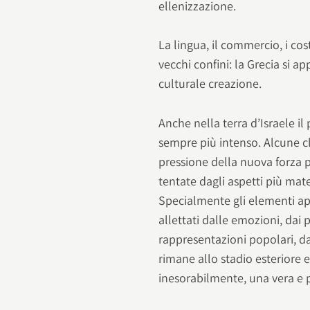
ellenizzazione.
La lingua, il commercio, i co
vecchi confini: la Grecia si ap
culturale creazione.
Anche nella terra d’Israele i
sempre più intenso. Alcune cl
pressione della nuova forza p
tentate dagli aspetti più mater
Specialmente gli elementi ap
allettati dalle emozioni, dai p
rappresentazioni popolari, da
rimane allo stadio esteriore 
inesorabilmente, una vera e 