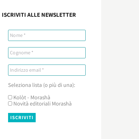
ISCRIVITI ALLE NEWSLETTER
Seleziona lista (o più di una):
Kolòt - Morashà
Novità editoriali Morashà