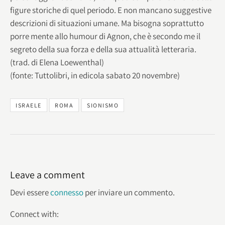
figure storiche di quel periodo. E non mancano suggestive
descrizioni di situazioni umane. Ma bisogna soprattutto
porre mente allo humour di Agnon, che è secondo me il
segreto della sua forza e della sua attualità letteraria.
(trad. di Elena Loewenthal)
(fonte: Tuttolibri, in edicola sabato 20 novembre)
ISRAELE
ROMA
SIONISMO
Leave a comment
Devi essere
connesso
per inviare un commento.
Connect with: