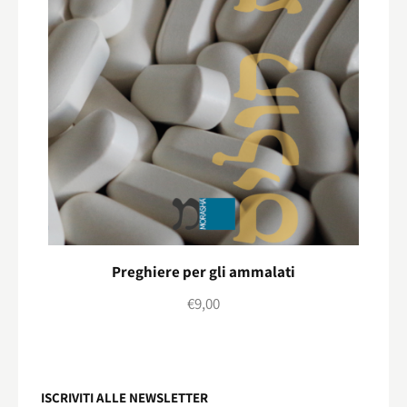
Preghiere per gli ammalati
€
9,00
ISCRIVITI ALLE NEWSLETTER