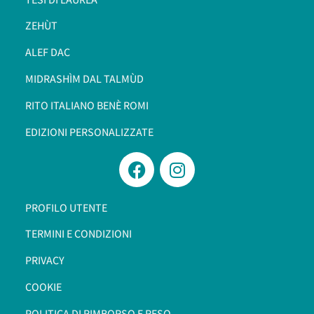
ZEHÙT
ALEF DAC
MIDRASHÌM DAL TALMÙD
RITO ITALIANO BENÈ ROMI​
EDIZIONI PERSONALIZZATE
PROFILO UTENTE
TERMINI E CONDIZIONI
PRIVACY
COOKIE
POLITICA DI RIMBORSO E RESO