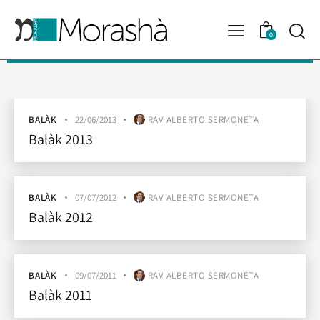
0
BALÀK
22/06/2013
RAV ALBERTO SERMONETA
Balàk 2013
BALÀK
07/07/2012
RAV ALBERTO SERMONETA
Balàk 2012
BALÀK
09/07/2011
RAV ALBERTO SERMONETA
Balàk 2011