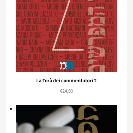
La Torà dei commentatori 2
€
24,00