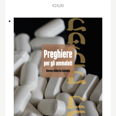
€
24,00