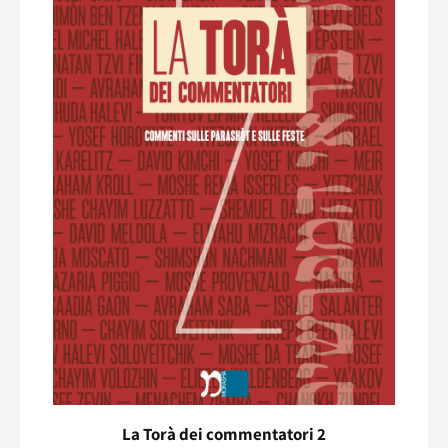
La Torà dei commentatori 2