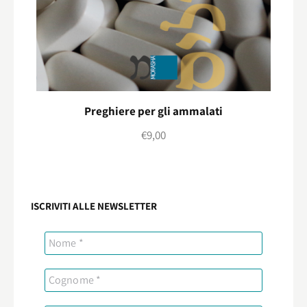
Preghiere per gli ammalati
€
9,00
ISCRIVITI ALLE NEWSLETTER