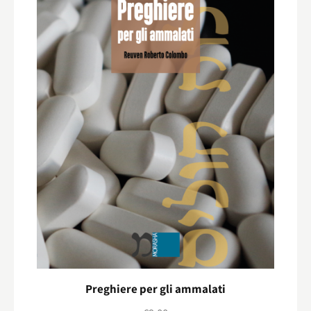
Preghiere per gli ammalati