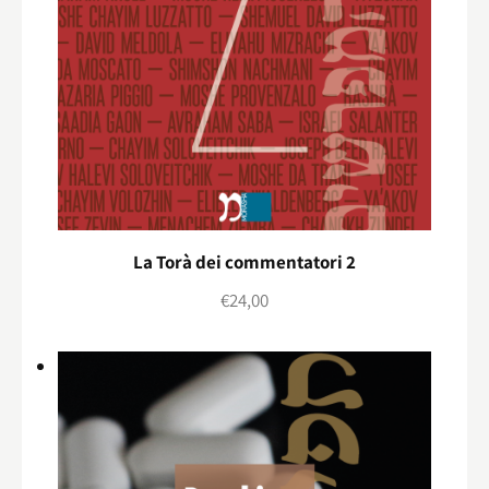
La Torà dei commentatori 2
€
24,00