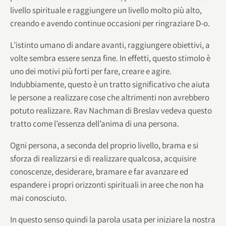
livello spirituale e raggiungere un livello molto più alto,
creando e avendo continue occasioni per ringraziare D-o.
L’istinto umano di andare avanti, raggiungere obiettivi, a
volte sembra essere senza fine. In effetti, questo stimolo è
uno dei motivi più forti per fare, creare e agire.
Indubbiamente, questo è un tratto significativo che aiuta
le persone a realizzare cose che altrimenti non avrebbero
potuto realizzare. Rav Nachman di Breslav vedeva questo
tratto come l’essenza dell’anima di una persona.
Ogni persona, a seconda del proprio livello, brama e si
sforza di realizzarsi e di realizzare qualcosa, acquisire
conoscenze, desiderare, bramare e far avanzare ed
espandere i propri orizzonti spirituali in aree che non ha
mai conosciuto.
In questo senso quindi la parola usata per iniziare la nostra