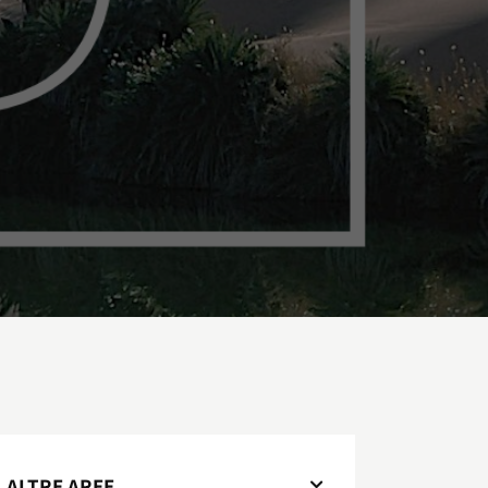
ALTRE AREE