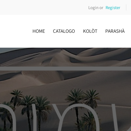
Login or
Register
HOME
CATALOGO
KOLÒT
PARASHÀ