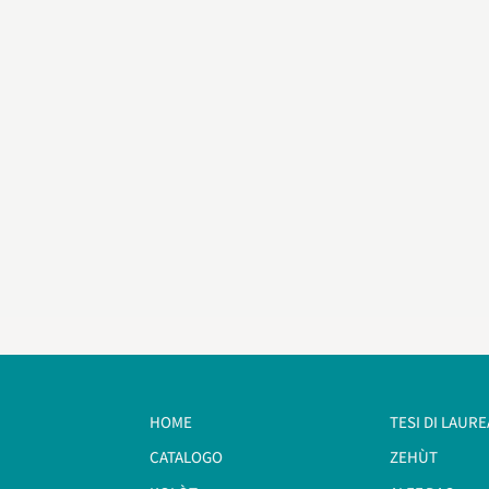
HOME
TESI DI LAURE
CATALOGO
ZEHÙT