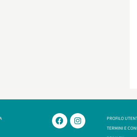
A
PROFILO UTEN
TERMINI E CON