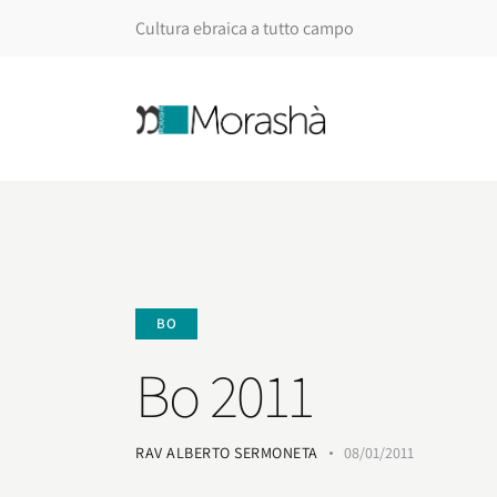
Cultura ebraica a tutto campo
BO
Bo 2011
RAV ALBERTO SERMONETA
08/01/2011