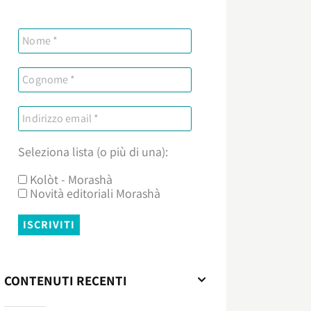
Seleziona lista (o più di una):
Kolòt - Morashà
Novità editoriali Morashà
CONTENUTI RECENTI