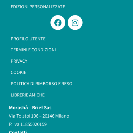
EDIZIONI PERSONALIZZATE
PROFILO UTENTE
TERMINI E CONDIZIONI
PRIVACY
COOKIE
POLITICA DI RIMBORSO E RESO
LIBRERIE AMICHE
Morashà –
Brief Sas
Via Tolstoi 106 – 20146 Milano
P. Iva 11855020159
Contatti