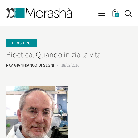
0
PENSIERO
Bioetica. Quando inizia la vita
RAV GIANFRANCO DI SEGNI
18/02/2016