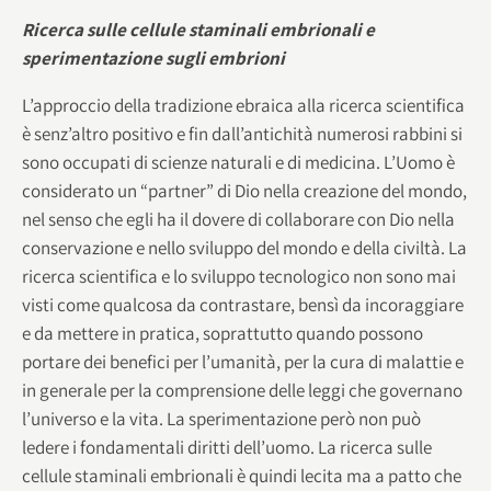
Ricerca sulle cellule staminali embrionali e
sperimentazione sugli embrioni
L’approccio della tradizione ebraica alla ricerca scientifica
è senz’altro positivo e fin dall’antichità numerosi rabbini si
sono occupati di scienze naturali e di medicina. L’Uomo è
considerato un “partner” di Dio nella creazione del mondo,
nel senso che egli ha il dovere di collaborare con Dio nella
conservazione e nello sviluppo del mondo e della civiltà. La
ricerca scientifica e lo sviluppo tecnologico non sono mai
visti come qualcosa da contrastare, bensì da incoraggiare
e da mettere in pratica, soprattutto quando possono
portare dei benefici per l’umanità, per la cura di malattie e
in generale per la comprensione delle leggi che governano
l’universo e la vita. La sperimentazione però non può
ledere i fondamentali diritti dell’uomo. La ricerca sulle
cellule staminali embrionali è quindi lecita ma a patto che