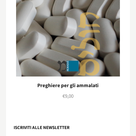
Preghiere per gli ammalati
€
9,00
ISCRIVITI ALLE NEWSLETTER