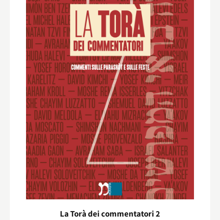
La Torà dei commentatori 2