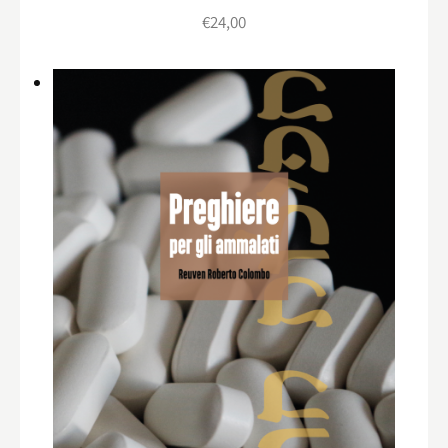
€
24,00