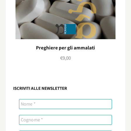
Preghiere per gli ammalati
€
9,00
ISCRIVITI ALLE NEWSLETTER