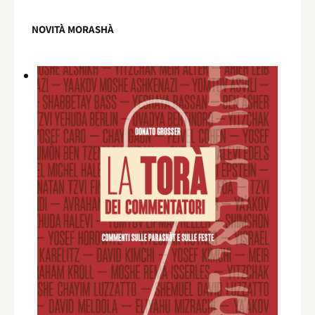
NOVITÀ MORASHÀ