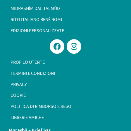
MIDRASHÌM DAL TALMÙD
RITO ITALIANO BENÈ ROMI​
EDIZIONI PERSONALIZZATE
PROFILO UTENTE
TERMINI E CONDIZIONI
PRIVACY
COOKIE
POLITICA DI RIMBORSO E RESO
LIBRERIE AMICHE
Morashà –
Brief Sas