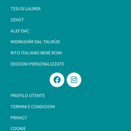
TESI DI LAUREA
ZEHÙT
ALEF DAC
MIDRASHÌM DAL TALMÙD
RITO ITALIANO BENÈ ROMI​
EDIZIONI PERSONALIZZATE
PROFILO UTENTE
TERMINI E CONDIZIONI
PRIVACY
COOKIE