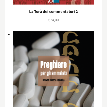
La Torà dei commentatori 2
€
24,00