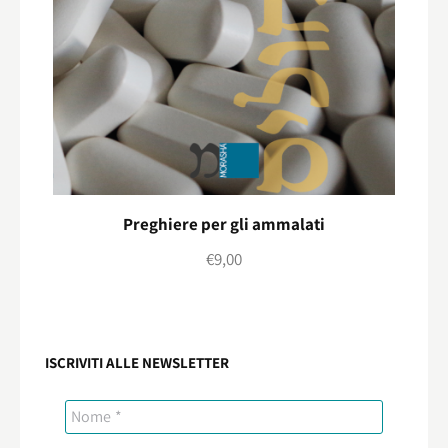
Preghiere per gli ammalati
€
9,00
ISCRIVITI ALLE NEWSLETTER