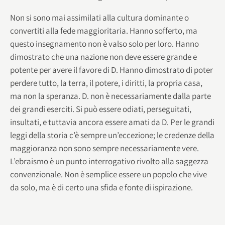
Non si sono mai assimilati alla cultura dominante o
convertiti alla fede maggioritaria. Hanno sofferto, ma
questo insegnamento non è valso solo per loro. Hanno
dimostrato che una nazione non deve essere grande e
potente per avere il favore di D. Hanno dimostrato di poter
perdere tutto, la terra, il potere, i diritti, la propria casa,
ma non la speranza. D. non è necessariamente dalla parte
dei grandi eserciti. Si può essere odiati, perseguitati,
insultati, e tuttavia ancora essere amati da D. Per le grandi
leggi della storia c’è sempre un’eccezione; le credenze della
maggioranza non sono sempre necessariamente vere.
L’ebraismo è un punto interrogativo rivolto alla saggezza
convenzionale. Non è semplice essere un popolo che vive
da solo, ma è di certo una sfida e fonte di ispirazione.