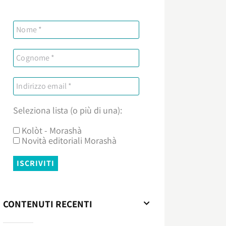
Seleziona lista (o più di una):
Kolòt - Morashà
Novità editoriali Morashà
CONTENUTI RECENTI