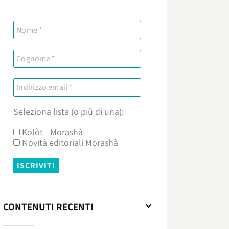
Seleziona lista (o più di una):
Kolòt - Morashà
Novità editoriali Morashà
CONTENUTI RECENTI