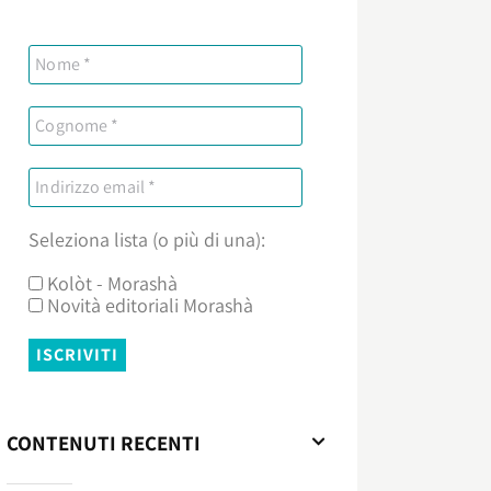
Seleziona lista (o più di una):
Kolòt - Morashà
Novità editoriali Morashà
CONTENUTI RECENTI