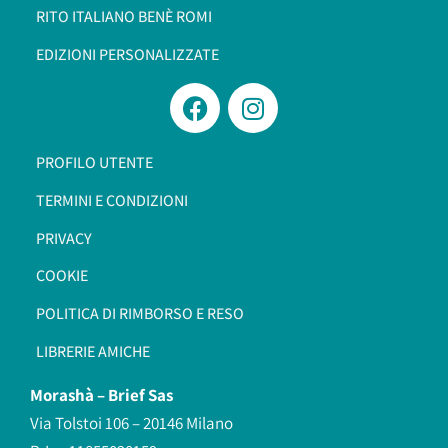
RITO ITALIANO BENÈ ROMI​
EDIZIONI PERSONALIZZATE
PROFILO UTENTE
TERMINI E CONDIZIONI
PRIVACY
COOKIE
POLITICA DI RIMBORSO E RESO
LIBRERIE AMICHE
Morashà –
Brief Sas
Via Tolstoi 106 – 20146 Milano