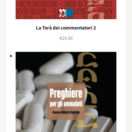
La Torà dei commentatori 2
€
24,00