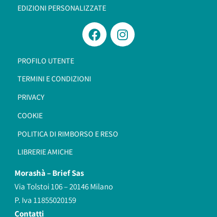
EDIZIONI PERSONALIZZATE
PROFILO UTENTE
TERMINI E CONDIZIONI
PRIVACY
COOKIE
POLITICA DI RIMBORSO E RESO
LIBRERIE AMICHE
Morashà –
Brief Sas
Via Tolstoi 106 – 20146 Milano
P. Iva 11855020159
Contatti