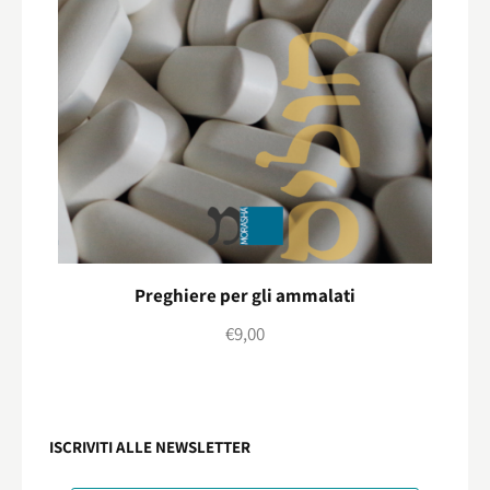
Preghiere per gli ammalati
€
9,00
ISCRIVITI ALLE NEWSLETTER