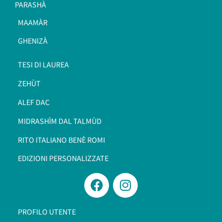
PARASHÀ
MAAMÀR
GHENIZÀ
TESI DI LAUREA
ZEHÙT
ALEF DAC
MIDRASHÌM DAL TALMÙD
RITO ITALIANO BENÈ ROMI​
EDIZIONI PERSONALIZZATE
PROFILO UTENTE