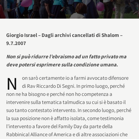
Giorgio Israel – Dagli archivi cancellati di Shalom –
9.7.2007
Non si può ridurre l’ebraismo ad un fatto privato ma
deve potersi esprimere sulla condizione umana.
N
on sarò certamente io a farmi avvocato difensore
di Rav Riccardo Di Segni. In primo luogo, perché
non ne ha bisogno e perché non ho competenza a
intervenire sulla tematica talmudica su cui si è basato il
suo tanto contestato intervento. In secondo luogo, perché
la sua posizione non è affatto isolata, come testimonia
l’intervento a favore del Family Day da parte della
Rabbinical Alliance of America e di altre associazioni che