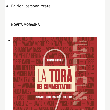
Edizioni personalizzate
NOVITÀ MORASHÀ