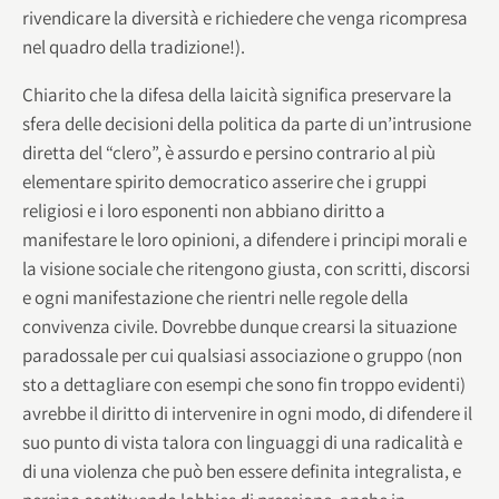
rivendicare la diversità e richiedere che venga ricompresa
nel quadro della tradizione!).
Chiarito che la difesa della laicità significa preservare la
sfera delle decisioni della politica da parte di un’intrusione
diretta del “clero”, è assurdo e persino contrario al più
elementare spirito democratico asserire che i gruppi
religiosi e i loro esponenti non abbiano diritto a
manifestare le loro opinioni, a difendere i principi morali e
la visione sociale che ritengono giusta, con scritti, discorsi
e ogni manifestazione che rientri nelle regole della
convivenza civile. Dovrebbe dunque crearsi la situazione
paradossale per cui qualsiasi associazione o gruppo (non
sto a dettagliare con esempi che sono fin troppo evidenti)
avrebbe il diritto di intervenire in ogni modo, di difendere il
suo punto di vista talora con linguaggi di una radicalità e
di una violenza che può ben essere definita integralista, e