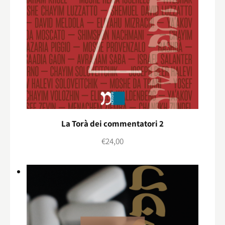
La Torà dei commentatori 2
€
24,00