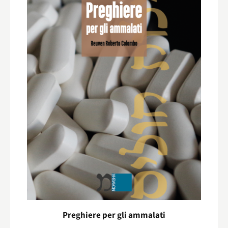
Preghiere per gli ammalati