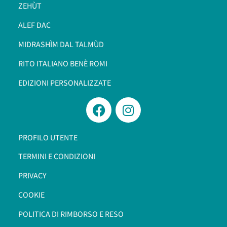
ZEHÙT
ALEF DAC
MIDRASHÌM DAL TALMÙD
RITO ITALIANO BENÈ ROMI​
EDIZIONI PERSONALIZZATE
PROFILO UTENTE
TERMINI E CONDIZIONI
PRIVACY
COOKIE
POLITICA DI RIMBORSO E RESO