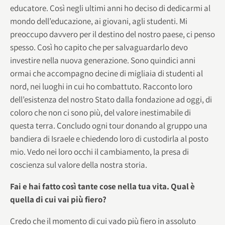
educatore. Così negli ultimi anni ho deciso di dedicarmi al
mondo dell’educazione, ai giovani, agli studenti. Mi
preoccupo davvero per il destino del nostro paese, ci penso
spesso. Così ho capito che per salvaguardarlo devo
investire nella nuova generazione. Sono quindici anni
ormai che accompagno decine di migliaia di studenti al
nord, nei luoghi in cui ho combattuto. Racconto loro
dell’esistenza del nostro Stato dalla fondazione ad oggi, di
coloro che non ci sono più, del valore inestimabile di
questa terra. Concludo ogni tour donando al gruppo una
bandiera di Israele e chiedendo loro di custodirla al posto
mio. Vedo nei loro occhi il cambiamento, la presa di
coscienza sul valore della nostra storia.
Fai e hai fatto così tante cose nella tua vita. Qual è
quella di cui vai più fiero?
Credo che il momento di cui vado più fiero in assoluto