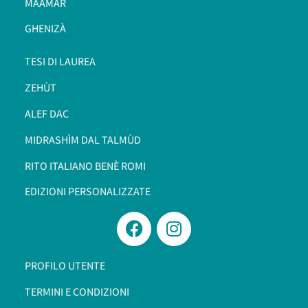
MAAMÀR
GHENIZÀ
TESI DI LAUREA
ZEHÙT
ALEF DAC
MIDRASHÌM DAL TALMÙD
RITO ITALIANO BENÈ ROMI​
EDIZIONI PERSONALIZZATE
PROFILO UTENTE
TERMINI E CONDIZIONI