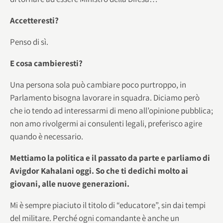
Accetteresti?
Penso di sì.
E cosa cambieresti?
Una persona sola può cambiare poco purtroppo, in
Parlamento bisogna lavorare in squadra. Diciamo però
che io tendo ad interessarmi di meno all’opinione pubblica;
non amo rivolgermi ai consulenti legali, preferisco agire
quando è necessario.
Mettiamo la politica e il passato da parte e parliamo di
Avigdor Kahalani oggi. So che ti dedichi molto ai
giovani, alle nuove generazioni.
Mi è sempre piaciuto il titolo di “educatore”, sin dai tempi
del militare. Perché ogni comandante è anche un