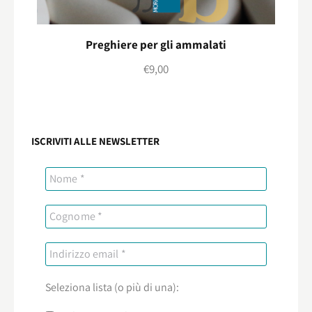
Preghiere per gli ammalati
€
9,00
ISCRIVITI ALLE NEWSLETTER
Seleziona lista (o più di una):