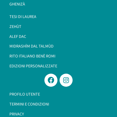
GHENIZÀ
TESI DI LAUREA
ZEHÙT
ALEF DAC
MIDRASHÌM DAL TALMÙD
RITO ITALIANO BENÈ ROMI​
EDIZIONI PERSONALIZZATE
PROFILO UTENTE
TERMINI E CONDIZIONI
PRIVACY