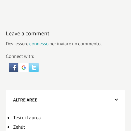
Leave a comment
Devi essere
connesso
per inviare un commento.
Connect with:
ALTRE AREE
Tesi di Laurea
Zehùt