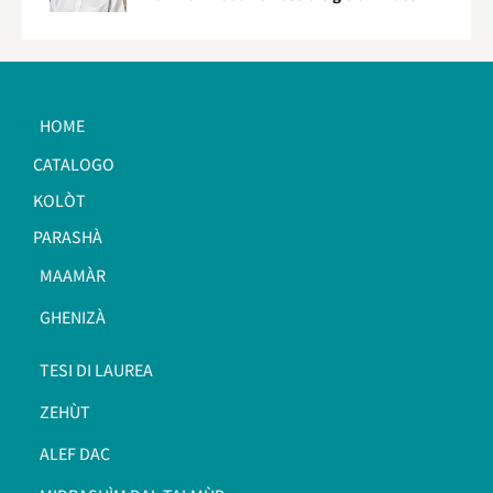
HOME
CATALOGO
KOLÒT
PARASHÀ
MAAMÀR
GHENIZÀ
TESI DI LAUREA
ZEHÙT
ALEF DAC