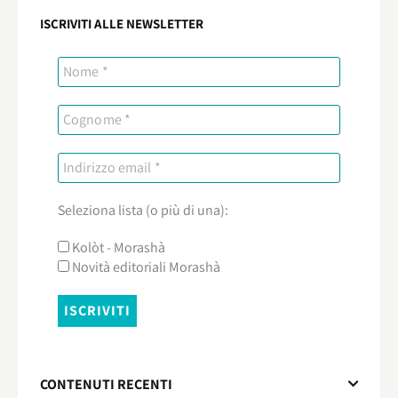
ISCRIVITI ALLE NEWSLETTER
Seleziona lista (o più di una):
Kolòt - Morashà
Novità editoriali Morashà
CONTENUTI RECENTI