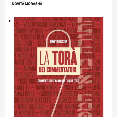
NOVITÀ MORASHÀ