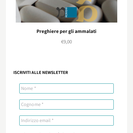
Preghiere per gli ammalati
€
9,00
ISCRIVITI ALLE NEWSLETTER