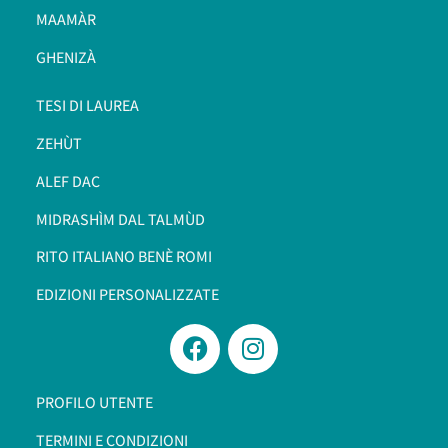
MAAMÀR
GHENIZÀ
TESI DI LAUREA
ZEHÙT
ALEF DAC
MIDRASHÌM DAL TALMÙD
RITO ITALIANO BENÈ ROMI​
EDIZIONI PERSONALIZZATE
PROFILO UTENTE
TERMINI E CONDIZIONI