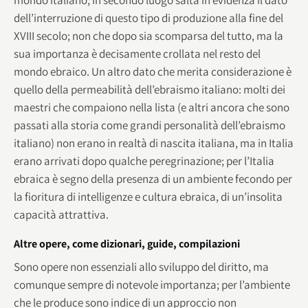
dell’interruzione di questo tipo di produzione alla fine del
XVIII secolo; non che dopo sia scomparsa del tutto, ma la
sua importanza è decisamente crollata nel resto del
mondo ebraico. Un altro dato che merita considerazione è
quello della permeabilità dell’ebraismo italiano: molti dei
maestri che compaiono nella lista (e altri ancora che sono
passati alla storia come grandi personalità dell’ebraismo
italiano) non erano in realtà di nascita italiana, ma in Italia
erano arrivati dopo qualche peregrinazione; per l’Italia
ebraica è segno della presenza di un ambiente fecondo per
la fioritura di intelligenze e cultura ebraica, di un’insolita
capacità attrattiva.
Altre opere, come dizionari, guide, compilazioni
Sono opere non essenziali allo sviluppo del diritto, ma
comunque sempre di notevole importanza; per l’ambiente
che le produce sono indice di un approccio non