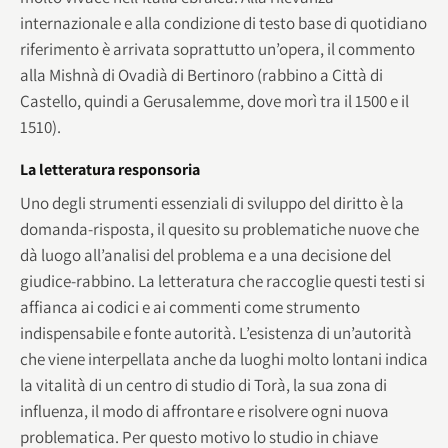
internazionale e alla condizione di testo base di quotidiano
riferimento è arrivata soprattutto un’opera, il commento
alla Mishnà di Ovadià di Bertinoro (rabbino a Città di
Castello, quindi a Gerusalemme, dove morì tra il 1500 e il
1510).
La letteratura responsoria
Uno degli strumenti essenziali di sviluppo del diritto è la
domanda-risposta, il quesito su problematiche nuove che
dà luogo all’analisi del problema e a una decisione del
giudice-rabbino. La letteratura che raccoglie questi testi si
affianca ai codici e ai commenti come strumento
indispensabile e fonte autorità. L’esistenza di un’autorità
che viene interpellata anche da luoghi molto lontani indica
la vitalità di un centro di studio di Torà, la sua zona di
influenza, il modo di affrontare e risolvere ogni nuova
problematica. Per questo motivo lo studio in chiave