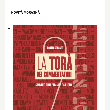
NOVITÀ MORASHÀ