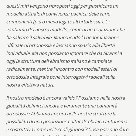
questi miti vengono riproposti oggi per giustificare un
modello attuale di convivenza pacifica delle varie
componenti (più o meno legate all’ortodossia). Ci
vantiamo del nostro modello, come di una soluzione che
ha salvato il salvabile. Mantenendo la denominazione
ufficiale di ortodossia e lasciando spazio alla libertà
individuale. Ma non possiamo ignorare che da 50 anni a
oggi la struttura dell’ebraismo italiano è cambiata
radicalmente, mentre l’incontro con modelli esteri di
ortodossia integrale pone interrogativi radicali sulla
nostra effettiva natura.
Il nostro modello è ancora valido? Possiamo nella nostra
globalità definirci ancora e veramente una comunità
ortodossa? Abbiamo ancora nelle nostre strutture la
possibilità di una produzione culturale ebraica autonoma
e costruttiva come nei ‘secoli gloriosi’? Cosa possono dare