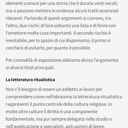
elementi comuni per una storia che è durata venti secoli;
ma si possono mettere in evidenza alcuni tratti essenziali
rilevanti. Parlando di questi argomenti si corrono, tra
l’altro, due rischi: di fare soltanto una lista e di finire con
l’omettere molte cose importanti. Il secondo rischio è
inevitabile, per lo spazio di cui disponiamo; il primo si
cercherà di evitarlo, per quanto è possibile.
Per comodità di esposizione abbiamo diviso l’argomento
in diversi titoli principali.
La letteratura ritualistica
Non c’è bisogno di essere un addetto ai lavori per
comprendere come nell’ebraismo la letteratura ritualistica
rappresenti il punto centrale della cultura religiosa. In
molte altre culture il diritto è una componente
fondamentale, ma pur sempre delegata nello studio e
nell’applicazione a specialisti, agli uomini di legge.