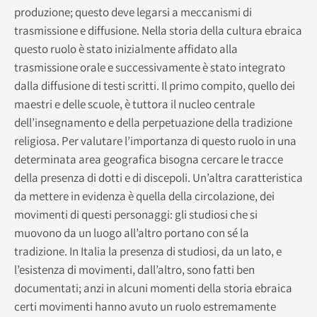
produzione; questo deve legarsi a meccanismi di
trasmissione e diffusione. Nella storia della cultura ebraica
questo ruolo è stato inizialmente affidato alla
trasmissione orale e successivamente è stato integrato
dalla diffusione di testi scritti. Il primo compito, quello dei
maestri e delle scuole, è tuttora il nucleo centrale
dell’insegnamento e della perpetuazione della tradizione
religiosa. Per valutare l’importanza di questo ruolo in una
determinata area geografica bisogna cercare le tracce
della presenza di dotti e di discepoli. Un’altra caratteristica
da mettere in evidenza è quella della circolazione, dei
movimenti di questi personaggi: gli studiosi che si
muovono da un luogo all’altro portano con sé la
tradizione. In Italia la presenza di studiosi, da un lato, e
l’esistenza di movimenti, dall’altro, sono fatti ben
documentati; anzi in alcuni momenti della storia ebraica
certi movimenti hanno avuto un ruolo estremamente