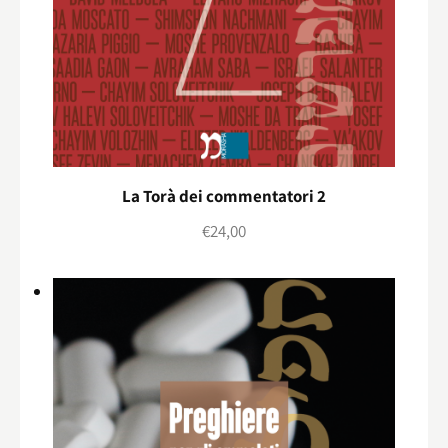
La Torà dei commentatori 2
€
24,00