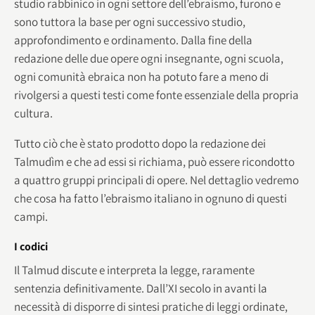
studio rabbinico in ogni settore dell’ebraismo, furono e
sono tuttora la base per ogni successivo studio,
approfondimento e ordinamento. Dalla fine della
redazione delle due opere ogni insegnante, ogni scuola,
ogni comunità ebraica non ha potuto fare a meno di
rivolgersi a questi testi come fonte essenziale della propria
cultura.
Tutto ciò che è stato prodotto dopo la redazione dei
Talmudìm e che ad essi si richiama, può essere ricondotto
a quattro gruppi principali di opere. Nel dettaglio vedremo
che cosa ha fatto l’ebraismo italiano in ognuno di questi
campi.
I codici
Il Talmud discute e interpreta la legge, raramente
sentenzia definitivamente. Dall’XI secolo in avanti la
necessità di disporre di sintesi pratiche di leggi ordinate,