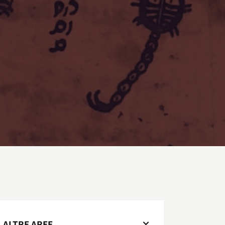
ALTRE AREE