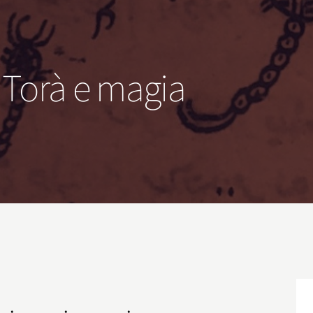
– Torà e magia