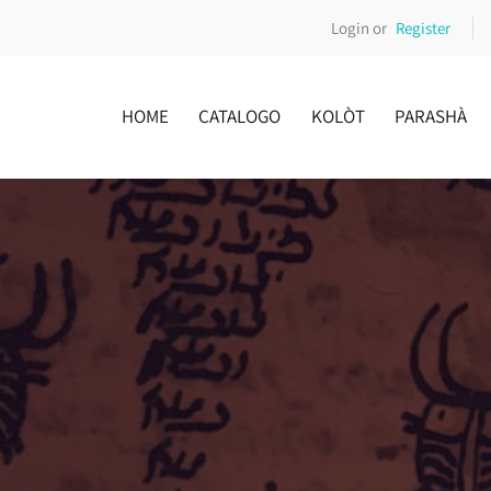
Login or
Register
HOME
CATALOGO
KOLÒT
PARASHÀ