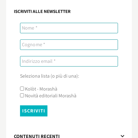
ISCRIVITI ALLE NEWSLETTER
Seleziona lista (o più di una):
Kolòt - Morashà
Novità editoriali Morashà
CONTENUTI RECENTI