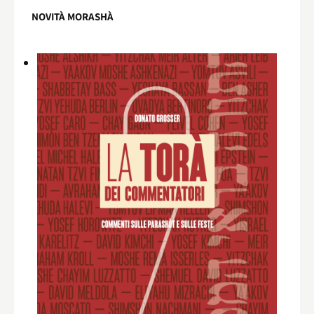
NOVITÀ MORASHÀ