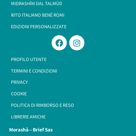
MIDRASHÌM DAL TALMÙD
RITO ITALIANO BENÈ ROMI​
EDIZIONI PERSONALIZZATE
PROFILO UTENTE
TERMINI E CONDIZIONI
PRIVACY
COOKIE
POLITICA DI RIMBORSO E RESO
LIBRERIE AMICHE
Morashà –
Brief Sas