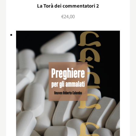
La Torà dei commentatori 2
€
24,00