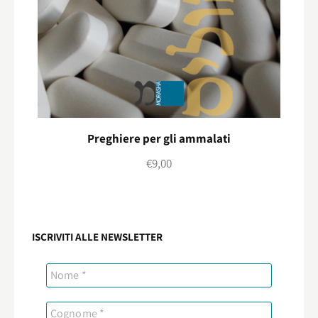
Preghiere per gli ammalati
€
9,00
ISCRIVITI ALLE NEWSLETTER