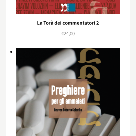
La Torà dei commentatori 2
€
24,00