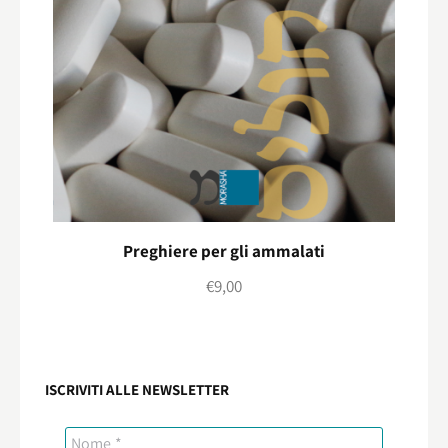
Preghiere per gli ammalati
€
9,00
ISCRIVITI ALLE NEWSLETTER